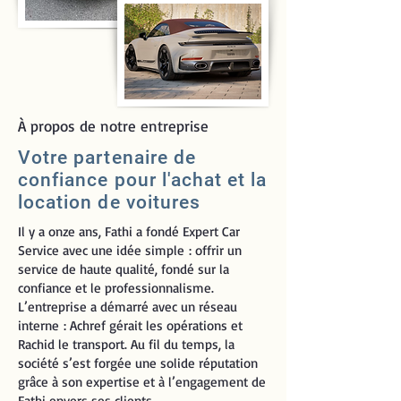
À propos de notre entreprise
Votre partenaire de
confiance pour l'achat et la
location de voitures
Il y a onze ans, Fathi a fondé Expert Car
Service avec une idée simple : offrir un
service de haute qualité, fondé sur la
confiance et le professionnalisme.
L’entreprise a démarré avec un réseau
interne : Achref gérait les opérations et
Rachid le transport. Au fil du temps, la
société s’est forgée une solide réputation
grâce à son expertise et à l’engagement de
Fathi envers ses clients.