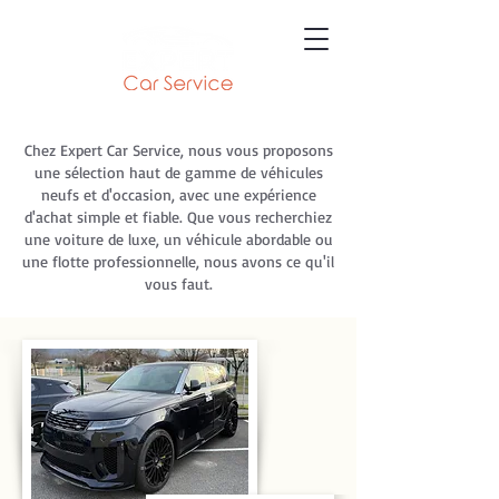
Chez Expert Car Service, nous vous proposons
une sélection haut de gamme de véhicules
neufs et d'occasion, avec une expérience
d'achat simple et fiable. Que vous recherchiez
une voiture de luxe, un véhicule abordable ou
une flotte professionnelle, nous avons ce qu'il
vous faut.