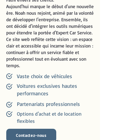
Aujourd'hui marque le début d'une nouvelle
ère. Noah nous rejoint, animé par la volonté
de développer l'entreprise. Ensemble, ils
ont décidé d'intégrer les outils numériques
pour étendre la portée d'Expert Car Service.
Ce site web reflète cette vision : un espace
clair et accessible qui incarne leur mission :
continuer à offrir un service fiable et
professionnel tout en évoluant avec son
temps.
Vaste choix de véhicules
Voitures exclusives hautes
performances
Partenariats professionnels
Options d'achat et de location
flexibles
Contactez-nous