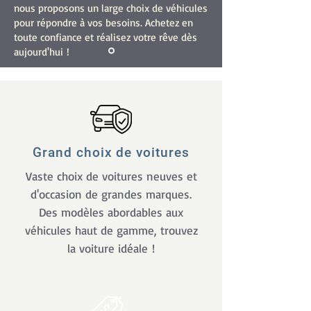
nous proposons un large choix de véhicules
pour répondre à vos besoins. Achetez en
toute confiance et réalisez votre rêve dès
aujourd'hui !
Grand choix de voitures
Vaste choix de voitures neuves et
d'occasion de grandes marques.
Des modèles abordables aux
véhicules haut de gamme, trouvez
la voiture idéale !