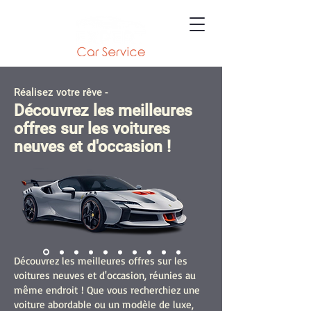
Réalisez votre rêve -
Découvrez les meilleures
offres sur les voitures
neuves et d'occasion !
Découvrez les meilleures offres sur les
voitures neuves et d'occasion, réunies au
même endroit ! Que vous recherchiez une
voiture abordable ou un modèle de luxe,