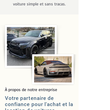
voiture simple et sans tracas.
À propos de notre entreprise
Votre partenaire de
confiance pour l'achat et la