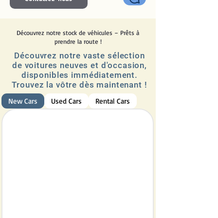
Découvrez notre stock de véhicules – Prêts à
prendre la route !
Découvrez notre vaste sélection
de voitures neuves et d'occasion,
disponibles immédiatement.
Trouvez la vôtre dès maintenant !
New Cars
Used Cars
Rental Cars