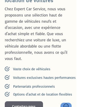
location de voitures
Chez Expert Car Service, nous vous
proposons une sélection haut de
gamme de véhicules neufs et
d'occasion, avec une expérience
d'achat simple et fiable. Que vous
recherchiez une voiture de luxe, un
véhicule abordable ou une flotte
professionnelle, nous avons ce qu'il
vous faut.
Vaste choix de véhicules
Voitures exclusives hautes performances
Partenariats professionnels
Options d'achat et de location flexibles
Contactez-nous