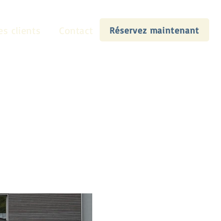
es clients
Contact
Réservez maintenant