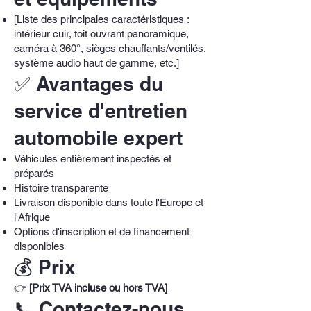
[Liste des principales caractéristiques :
intérieur cuir, toit ouvrant panoramique,
caméra à 360°, sièges chauffants/ventilés,
système audio haut de gamme, etc.]
✅ Avantages du
service d'entretien
automobile expert
Véhicules entièrement inspectés et
préparés
Histoire transparente
Livraison disponible dans toute l'Europe et
l'Afrique
Options d'inscription et de financement
disponibles
💰 Prix
👉
[Prix TVA incluse ou hors TVA]
📞 Contactez-nous