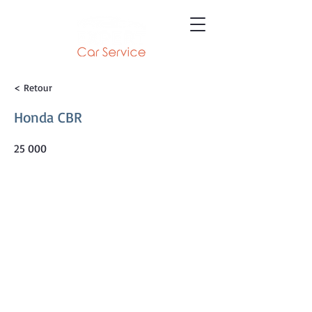
< Retour
Honda CBR
25 000