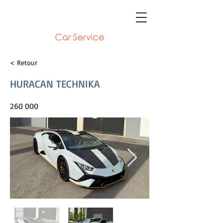
< Retour
HURACAN TECHNIKA
260 000