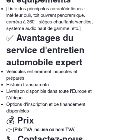
[Liste des principales caractéristiques :
intérieur cuir, toit ouvrant panoramique,
caméra à 360°, sièges chauffants/ventilés,
système audio haut de gamme, etc.]
✅ Avantages du
service d'entretien
automobile expert
Véhicules entièrement inspectés et
préparés
Histoire transparente
Livraison disponible dans toute l'Europe et
l'Afrique
Options d'inscription et de financement
disponibles
💰 Prix
👉
[Prix TVA incluse ou hors TVA]
📞 Contactez-nous