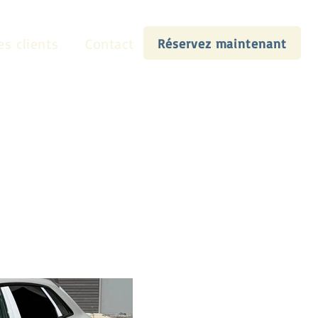
es clients
Contact
Réservez maintenant