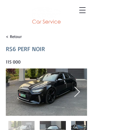
< Retour
RS6 PERF NOIR
115 000