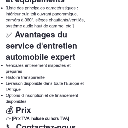
[Liste des principales caractéristiques :
intérieur cuir, toit ouvrant panoramique,
caméra à 360°, sièges chauffants/ventilés,
système audio haut de gamme, etc.]
✅ Avantages du
service d'entretien
automobile expert
Véhicules entièrement inspectés et
préparés
Histoire transparente
Livraison disponible dans toute l'Europe et
l'Afrique
Options d'inscription et de financement
disponibles
💰 Prix
👉
[Prix TVA incluse ou hors TVA]
📞 Contactez-nous